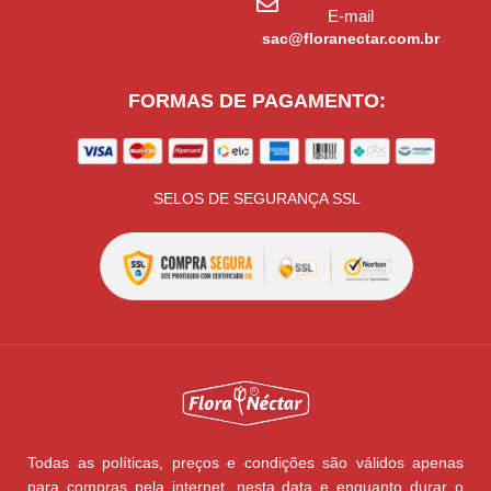
E-mail
sac@floranectar.com.br
FORMAS DE PAGAMENTO:
SELOS DE SEGURANÇA SSL
Todas as políticas, preços e condições são válidos apenas
para compras pela internet, nesta data e enquanto durar o