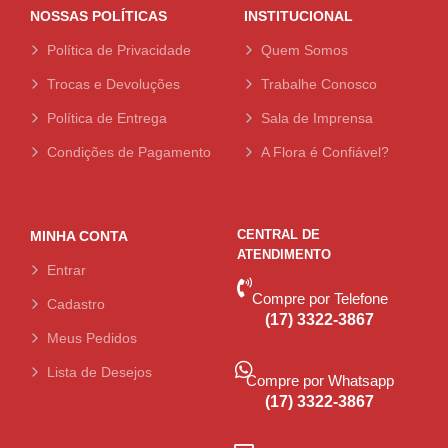
NOSSAS POLÍTICAS
INSTITUCIONAL
Política de Privacidade
Quem Somos
Trocas e Devoluções
Trabalhe Conosco
Política de Entrega
Sala de Imprensa
Condições de Pagamento
A Flora é Confiável?
CENTRAL DE
MINHA CONTA
ATENDIMENTO
Entrar
Compre por Telefone
Cadastro
(17) 3322-3867
Meus Pedidos
Lista de Desejos
Compre por Whatsapp
(17) 3322-3867