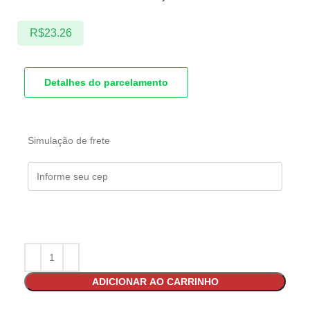
R$
23.26
Detalhes do parcelamento
Simulação de frete
ADICIONAR AO CARRINHO