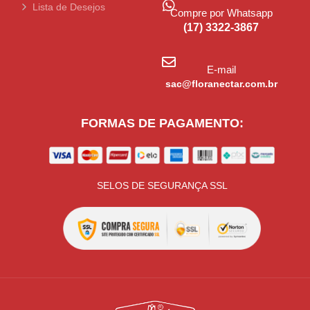
Lista de Desejos
Compre por Whatsapp
(17) 3322-3867
E-mail
sac@floranectar.com.br
FORMAS DE PAGAMENTO:
SELOS DE SEGURANÇA SSL