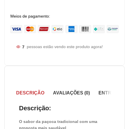
Meios de pagamento:
7
pessoas estão vendo este produto agora!
DESCRIÇÃO
AVALIAÇÕES (0)
ENTREGA
Descrição:
O sabor da paçoca tradicional com uma
proposta mais saudável