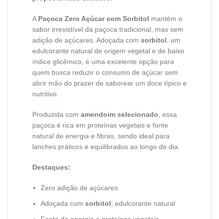
A
Paçoca Zero Açúcar com Sorbitol
mantém o
sabor irresistível da paçoca tradicional, mas sem
adição de açúcares. Adoçada com
sorbitol
, um
edulcorante natural de origem vegetal e de baixo
índice glicêmico, é uma excelente opção para
quem busca reduzir o consumo de açúcar sem
abrir mão do prazer de saborear um doce típico e
nutritivo.
Produzida com
amendoim selecionado
, essa
paçoca é rica em proteínas vegetais e fonte
natural de energia e fibras, sendo ideal para
lanches práticos e equilibrados ao longo do dia.
Destaques:
Zero adição de açúcares
Adoçada com
sorbitol
, edulcorante natural