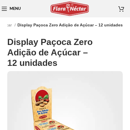
MENU
 Açúcar
Display Paçoca Zero Adição de Açúcar – 12 unidades
Display Paçoca Zero
Adição de Açúcar –
12 unidades