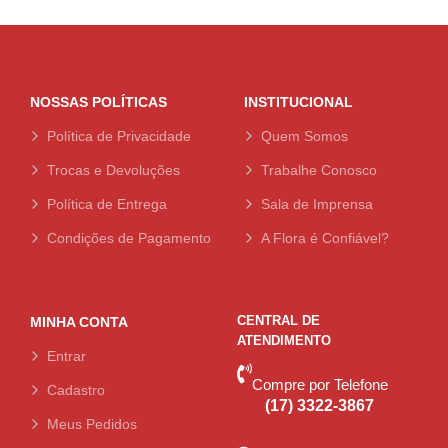
NOSSAS POLÍTICAS
INSTITUCIONAL
Política de Privacidade
Quem Somos
Trocas e Devoluções
Trabalhe Conosco
Política de Entrega
Sala de Imprensa
Condições de Pagamento
A Flora é Confiável?
CENTRAL DE
MINHA CONTA
ATENDIMENTO
Entrar
Compre por Telefone
Cadastro
(17) 3322-3867
Meus Pedidos