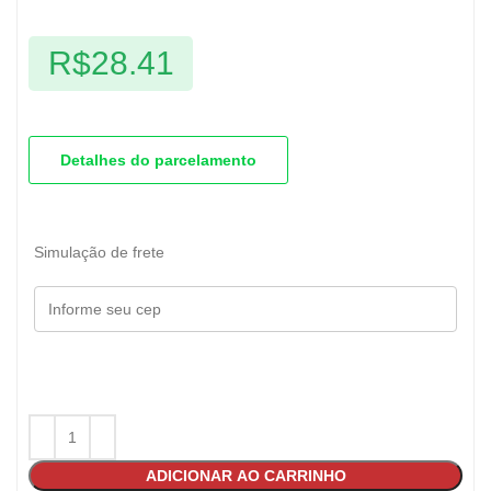
R$
28.41
Detalhes do parcelamento
Simulação de frete
ADICIONAR AO CARRINHO