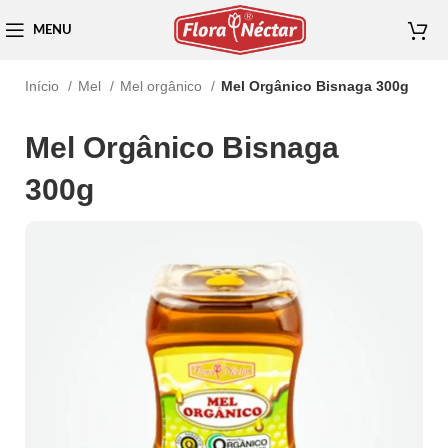
MENU
Início
Mel
Mel orgânico
Mel Orgânico Bisnaga 300g
Mel Orgânico Bisnaga
300g