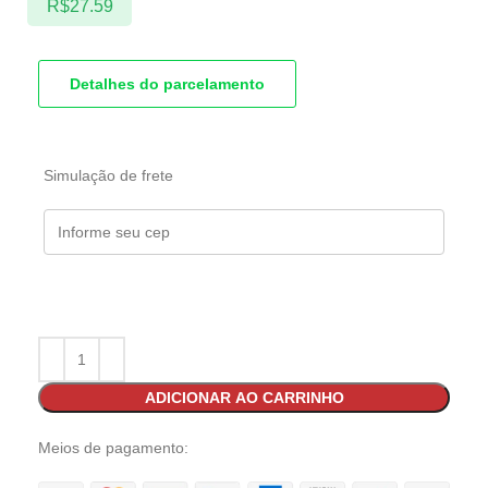
R$
27.59
Detalhes do parcelamento
Simulação de frete
ADICIONAR AO CARRINHO
Meios de pagamento: