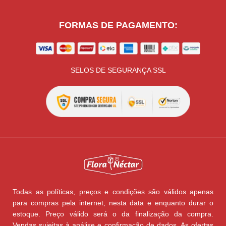
FORMAS DE PAGAMENTO:
SELOS DE SEGURANÇA SSL
Todas as políticas, preços e condições são válidos apenas
para compras pela internet, nesta data e enquanto durar o
estoque. Preço válido será o da finalização da compra.
Vendas sujeitas à análise e confirmação de dados. As ofertas