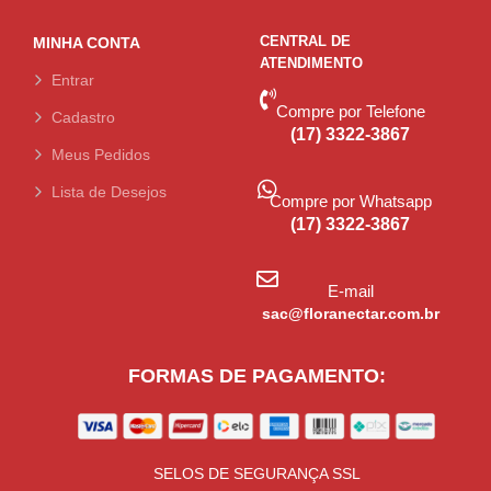
CENTRAL DE
MINHA CONTA
ATENDIMENTO
Entrar
Compre por Telefone
Cadastro
(17) 3322-3867
Meus Pedidos
Lista de Desejos
Compre por Whatsapp
(17) 3322-3867
E-mail
sac@floranectar.com.br
FORMAS DE PAGAMENTO:
SELOS DE SEGURANÇA SSL