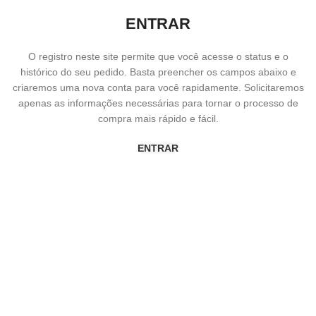
ENTRAR
O registro neste site permite que você acesse o status e o
histórico do seu pedido. Basta preencher os campos abaixo e
criaremos uma nova conta para você rapidamente. Solicitaremos
apenas as informações necessárias para tornar o processo de
compra mais rápido e fácil.
ENTRAR