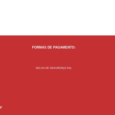
FORMAS DE PAGAMENTO:
SELOS DE SEGURANÇA SSL
r