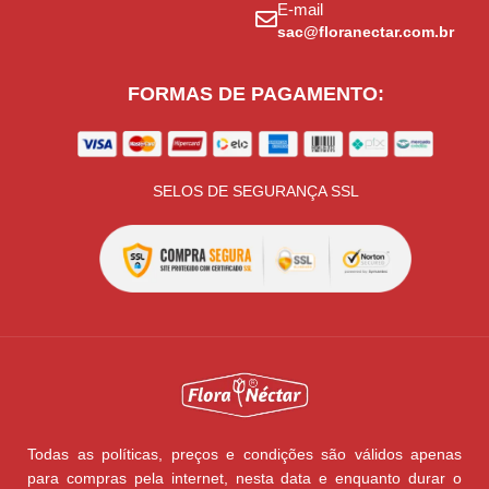
E-mail
sac@floranectar.com.br
FORMAS DE PAGAMENTO:
SELOS DE SEGURANÇA SSL
Todas as políticas, preços e condições são válidos apenas
para compras pela internet, nesta data e enquanto durar o