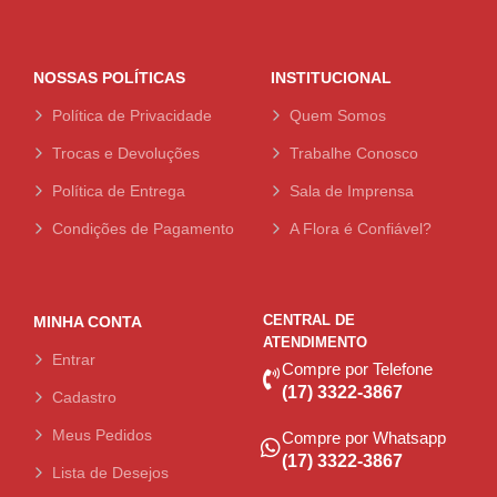
NOSSAS POLÍTICAS
INSTITUCIONAL
Política de Privacidade
Quem Somos
Trocas e Devoluções
Trabalhe Conosco
Política de Entrega
Sala de Imprensa
Condições de Pagamento
A Flora é Confiável?
CENTRAL DE
MINHA CONTA
ATENDIMENTO
Entrar
Compre por Telefone
(17) 3322-3867
Cadastro
Meus Pedidos
Compre por Whatsapp
(17) 3322-3867
Lista de Desejos