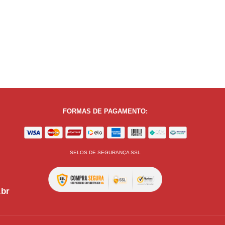
FORMAS DE PAGAMENTO:
SELOS DE SEGURANÇA SSL
.br