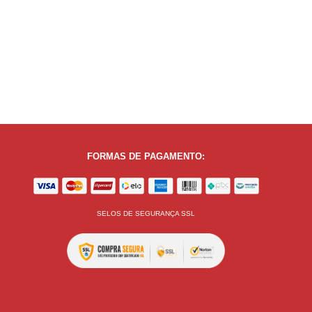
FORMAS DE PAGAMENTO:
SELOS DE SEGURANÇA SSL