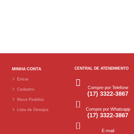
CENTRAL DE ATENDIMENTO
MINHA CONTA
Entrar
Compre por Telefone
Cadastro
(17) 3322-3867
Meus Pedidos
Compre por Whatsapp
Lista de Desejos
(17) 3322-3867
E-mail