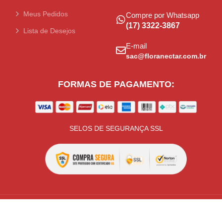
Meus Pedidos
Compre por Whatsapp
(17) 3322-3867
Lista de Desejos
E-mail
sac@floranectar.com.br
FORMAS DE PAGAMENTO:
SELOS DE SEGURANÇA SSL