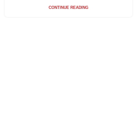
CONTINUE READING