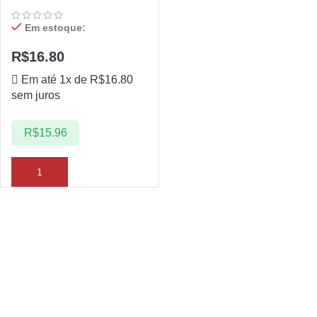
Em estoque:
R$
16.80
Em até 1x de
R$
16.80
sem juros
R$
15.96