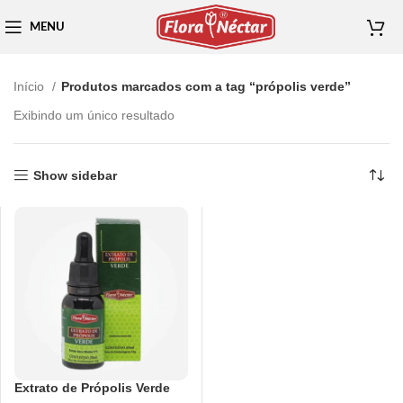
MENU
Início
Produtos marcados com a tag “própolis verde”
Exibindo um único resultado
Show sidebar
Extrato de Própolis Verde