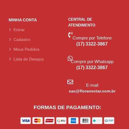
CENTRAL DE
MINHA CONTA
ATENDIMENTO
Entrar
Compre por Telefone
Cadastro
(17) 3322-3867
Meus Pedidos
Lista de Desejos
Compre por Whatsapp
(17) 3322-3867
E-mail
sac@floranectar.com.br
FORMAS DE PAGAMENTO: