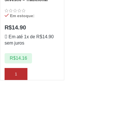
Em estoque:
R$
14.90
Em até 1x de
R$
14.90
sem juros
R$
14.16