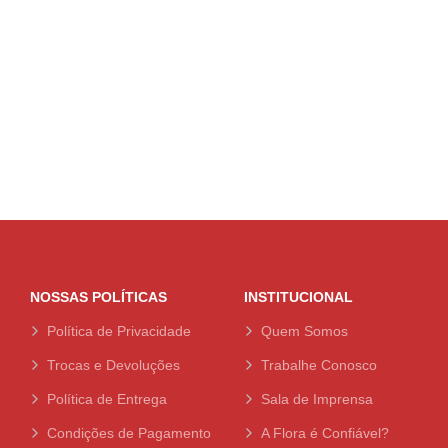
NOSSAS POLÍTICAS
INSTITUCIONAL
Política de Privacidade
Quem Somos
Trocas e Devoluções
Trabalhe Conosco
Política de Entrega
Sala de Imprensa
Condições de Pagamento
A Flora é Confiável?