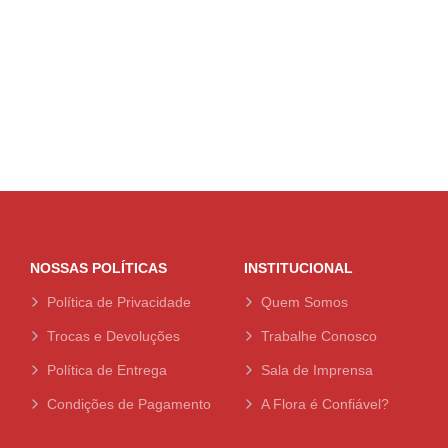
NOSSAS POLÍTICAS
INSTITUCIONAL
Política de Privacidade
Quem Somos
Trocas e Devoluções
Trabalhe Conosco
Política de Entrega
Sala de Imprensa
Condições de Pagamento
A Flora é Confiável?