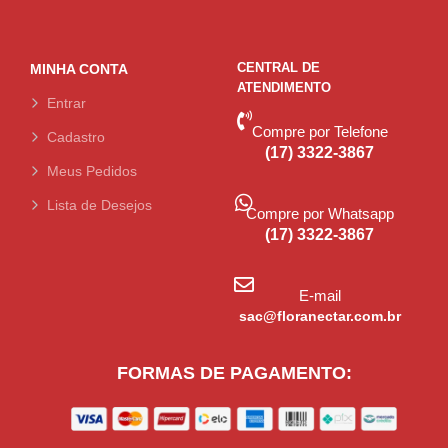
CENTRAL DE
MINHA CONTA
ATENDIMENTO
Entrar
Compre por Telefone
Cadastro
(17) 3322-3867
Meus Pedidos
Lista de Desejos
Compre por Whatsapp
(17) 3322-3867
E-mail
sac@floranectar.com.br
FORMAS DE PAGAMENTO: