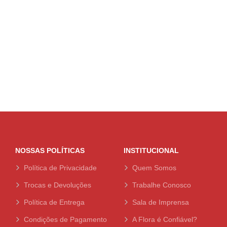
NOSSAS POLÍTICAS
INSTITUCIONAL
Política de Privacidade
Quem Somos
Trocas e Devoluções
Trabalhe Conosco
Política de Entrega
Sala de Imprensa
Condições de Pagamento
A Flora é Confiável?