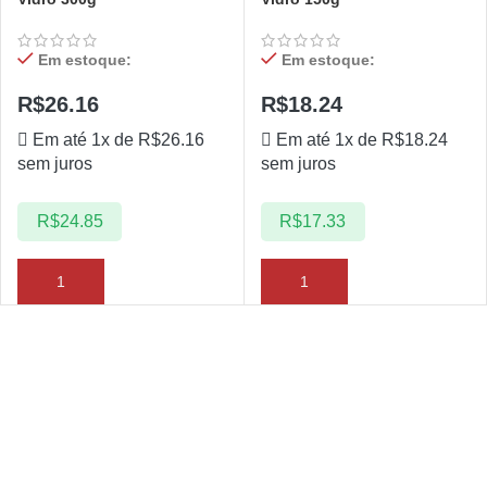
Em estoque:
Em estoque:
R$
26.16
R$
18.24
Em até 1x de
R$
26.16
Em até 1x de
R$
18.24
sem juros
sem juros
R$
24.85
R$
17.33