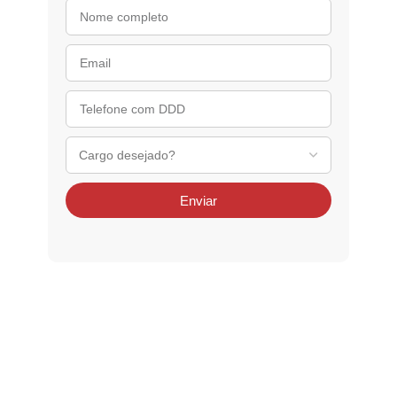
Enviar