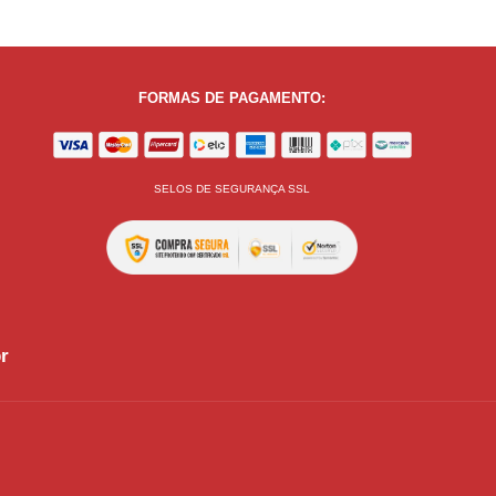
FORMAS DE PAGAMENTO:
SELOS DE SEGURANÇA SSL
r